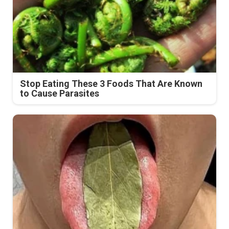
Stop Eating These 3 Foods That Are Known
to Cause Parasites