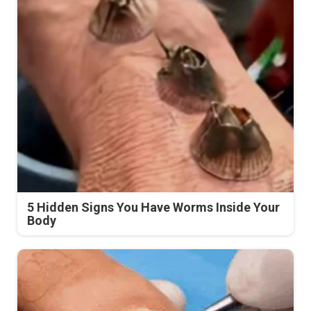
5 Hidden Signs You Have Worms Inside Your
Body