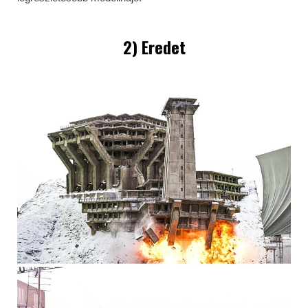
2) Eredet