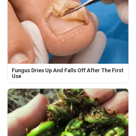
Fungus Dries Up And Falls Off After The First
Use