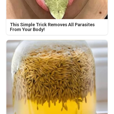
This Simple Trick Removes All Parasites
From Your Body!