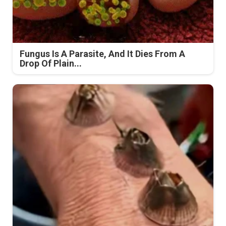
Fungus Is A Parasite, And It Dies From A
Drop Of Plain...