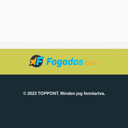
© 2023 TOPPONT. Minden jog fenntartva.