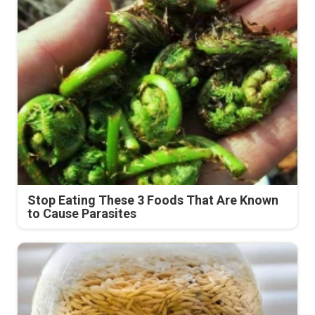
Stop Eating These 3 Foods That Are Known
to Cause Parasites