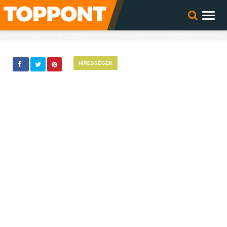
HÍRESSÉGEK