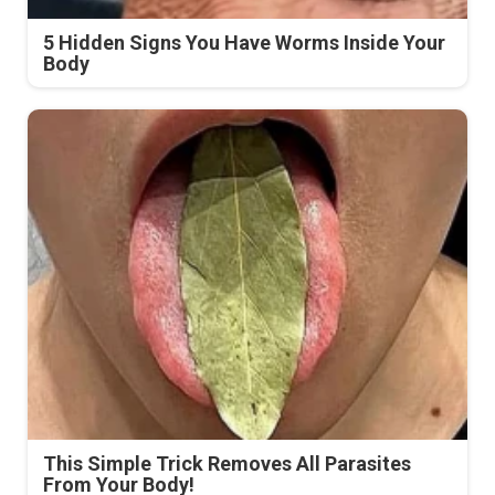
5 Hidden Signs You Have Worms Inside Your
Body
This Simple Trick Removes All Parasites
From Your Body!