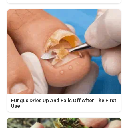
Fungus Dries Up And Falls Off After The First
Use