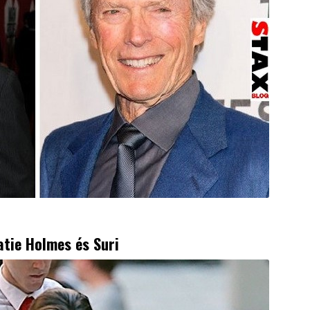
atie Holmes és Suri