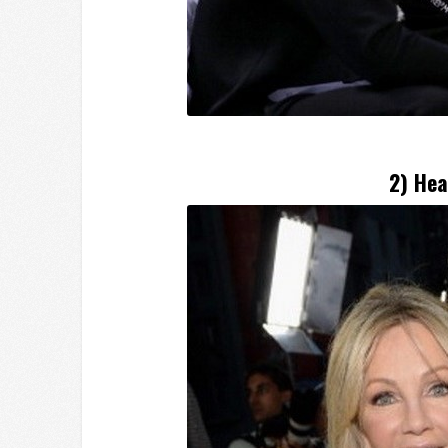
2) Hea