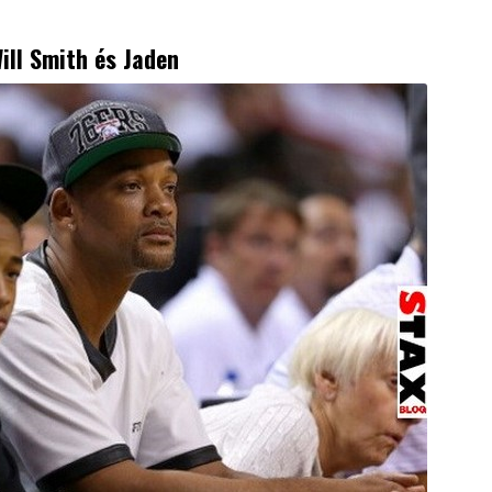
Will Smith és Jaden