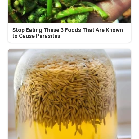
Stop Eating These 3 Foods That Are Known
to Cause Parasites