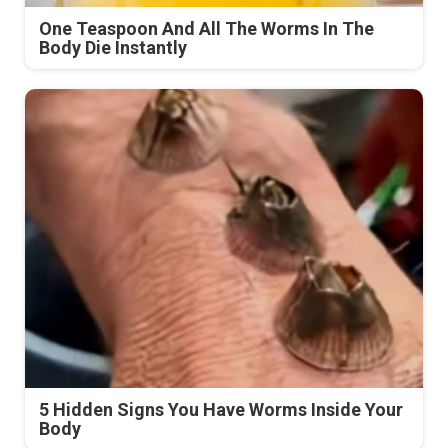
One Teaspoon And All The Worms In The
Body Die Instantly
5 Hidden Signs You Have Worms Inside Your
Body