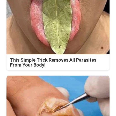
This Simple Trick Removes All Parasites
From Your Body!