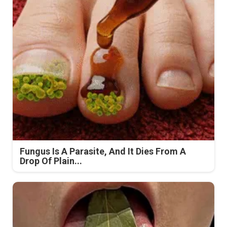
Fungus Is A Parasite, And It Dies From A
Drop Of Plain...