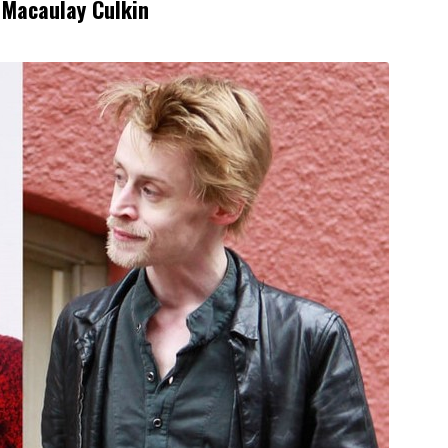
 Macaulay Culkin