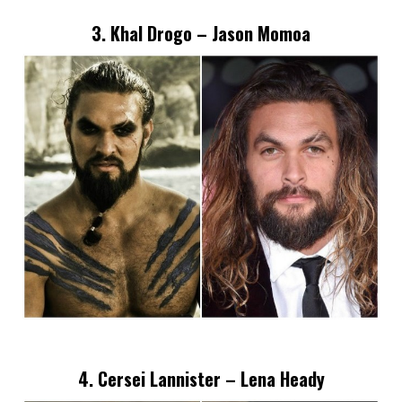
3. Khal Drogo – Jason Momoa
4. Cersei Lannister – Lena Heady