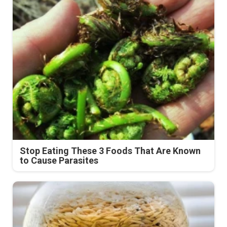
Stop Eating These 3 Foods That Are Known
to Cause Parasites