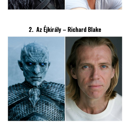
2. Az Éjkirály – Richard Blake