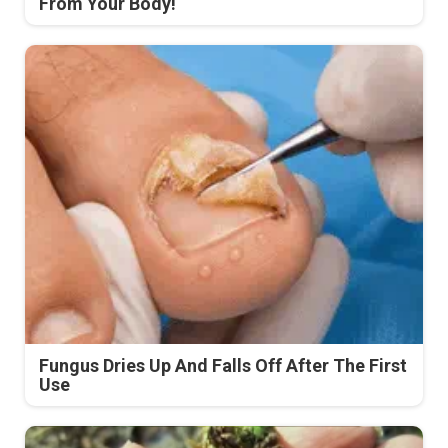
From Your Body!
Fungus Dries Up And Falls Off After The First
Use