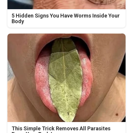
5 Hidden Signs You Have Worms Inside Your
Body
This Simple Trick Removes All Parasites