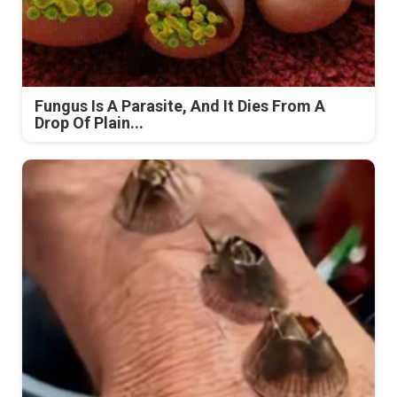
Fungus Is A Parasite, And It Dies From A
Drop Of Plain...