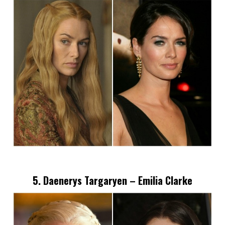
5. Daenerys Targaryen – Emilia Clarke