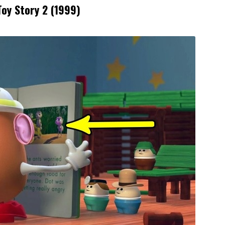
Toy Story 2 (1999)