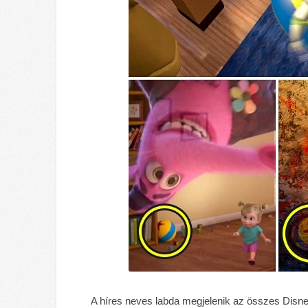
A híres neves labda megjelenik az összes Disne