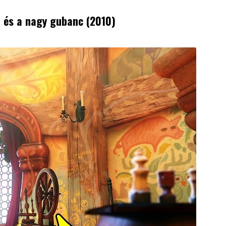
j és a nagy gubanc (2010)