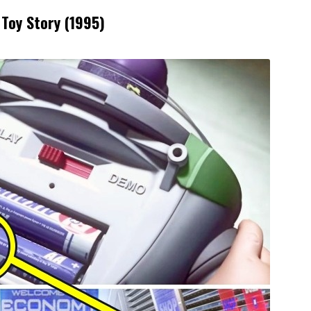
 Toy Story (1995)