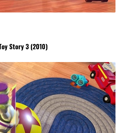
Toy Story 3 (2010)