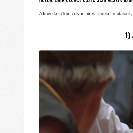
A következőkben olyan híres filmeket mutatunk, 
1)