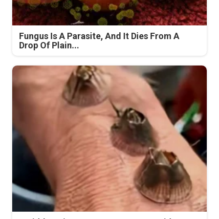
Fungus Is A Parasite, And It Dies From A
Drop Of Plain...