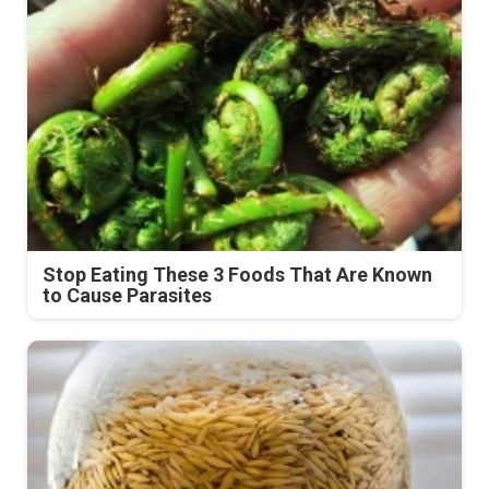
Stop Eating These 3 Foods That Are Known
to Cause Parasites