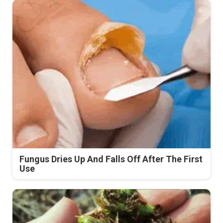
Fungus Dries Up And Falls Off After The First
Use