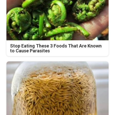
Stop Eating These 3 Foods That Are Known
to Cause Parasites