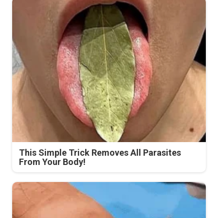
This Simple Trick Removes All Parasites
From Your Body!