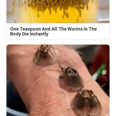
One Teaspoon And All The Worms In The
Body Die Instantly