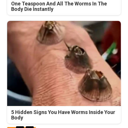
One Teaspoon And All The Worms In The
Body Die Instantly
5 Hidden Signs You Have Worms Inside Your
Body