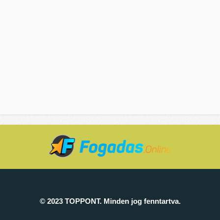
© 2023 TOPPONT. Minden jog fenntartva.