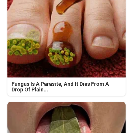
Fungus Is A Parasite, And It Dies From A
Drop Of Plain...