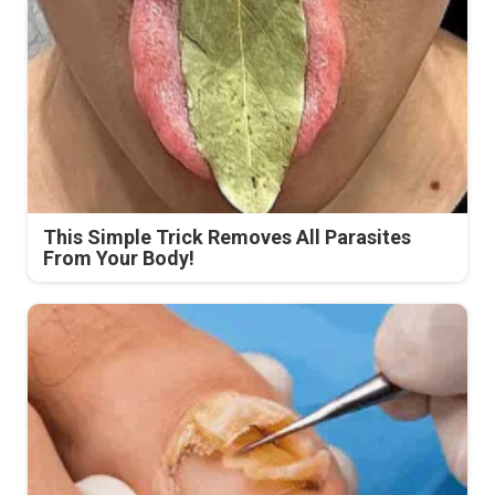
This Simple Trick Removes All Parasites
From Your Body!