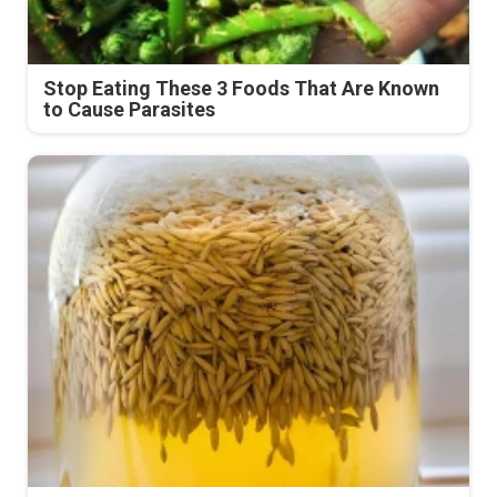
Stop Eating These 3 Foods That Are Known
to Cause Parasites