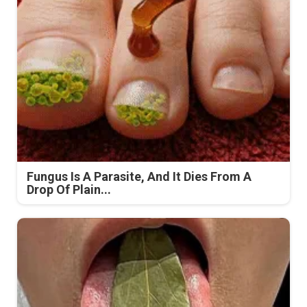
Fungus Is A Parasite, And It Dies From A
Drop Of Plain...