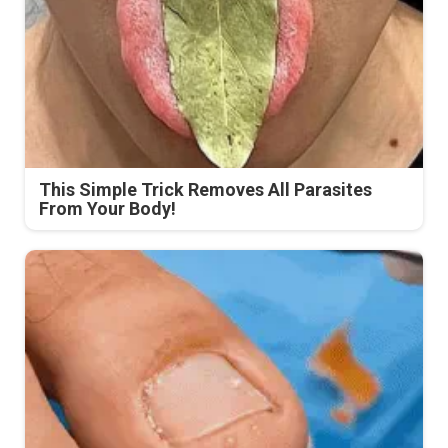
This Simple Trick Removes All Parasites
From Your Body!