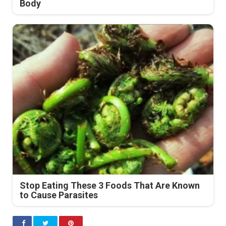
Body
Stop Eating These 3 Foods That Are Known
to Cause Parasites