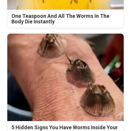
One Teaspoon And All The Worms In The
Body Die Instantly
5 Hidden Signs You Have Worms Inside Your