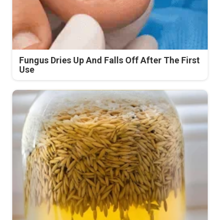
Fungus Dries Up And Falls Off After The First
Use