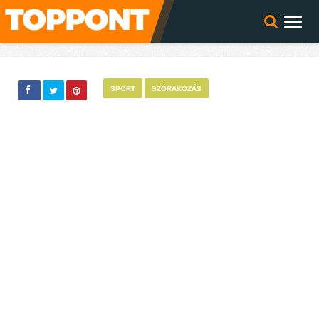
SPORT
SZÓRAKOZÁS