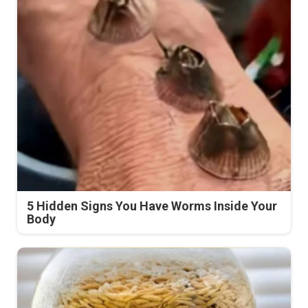
5 Hidden Signs You Have Worms Inside Your
Body