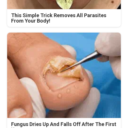
This Simple Trick Removes All Parasites
From Your Body!
Fungus Dries Up And Falls Off After The First