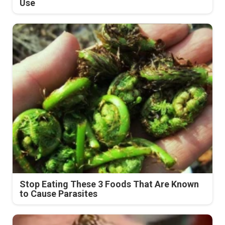
Use
Stop Eating These 3 Foods That Are Known
to Cause Parasites