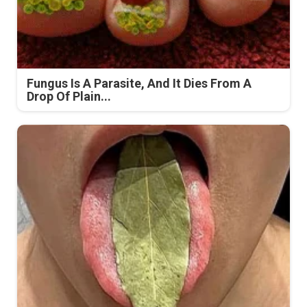
Fungus Is A Parasite, And It Dies From A
Drop Of Plain...