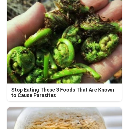
Stop Eating These 3 Foods That Are Known
to Cause Parasites