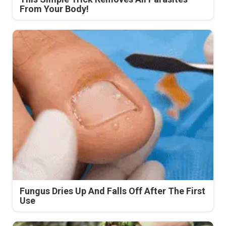
From Your Body!
Fungus Dries Up And Falls Off After The First
Use