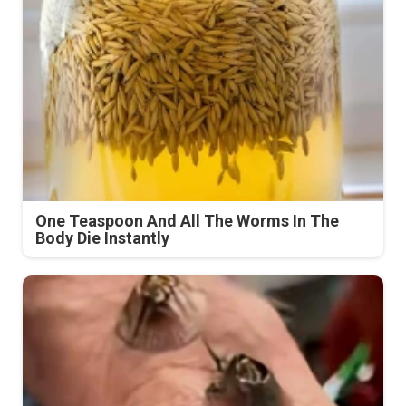
One Teaspoon And All The Worms In The
Body Die Instantly