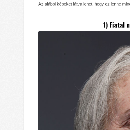
Az alábbi képeket látva lehet, hogy ez lenne min
1) Fiatal 