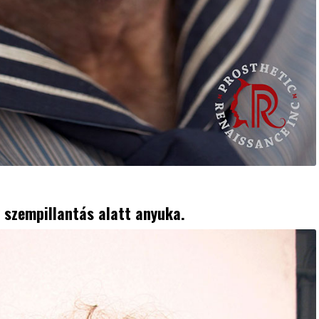
 szempillantás alatt anyuka.