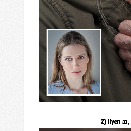
2) Ilyen az,