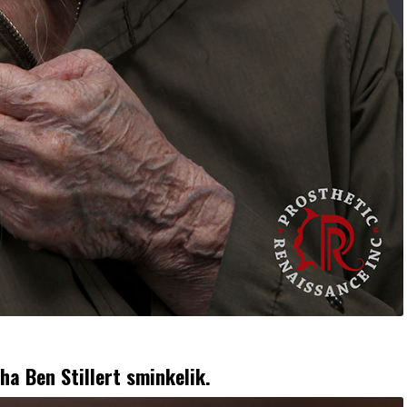
 ha Ben Stillert sminkelik.