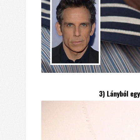
3) Lányból egy