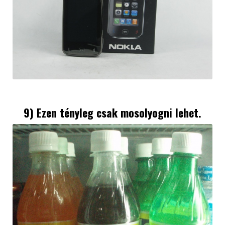
9) Ezen tényleg csak mosolyogni lehet.