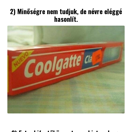
2) Minőségre nem tudjuk, de névre eléggé
hasonlít.