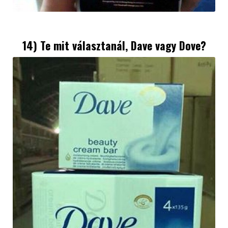
14) Te mit választanál, Dave vagy Dove?