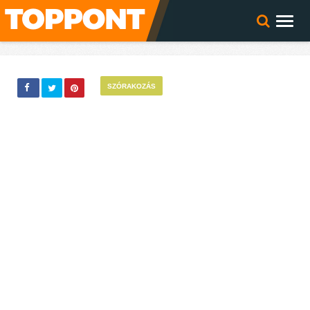
SZÓRAKOZÁS