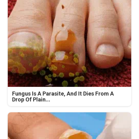
Fungus Is A Parasite, And It Dies From A
Drop Of Plain...