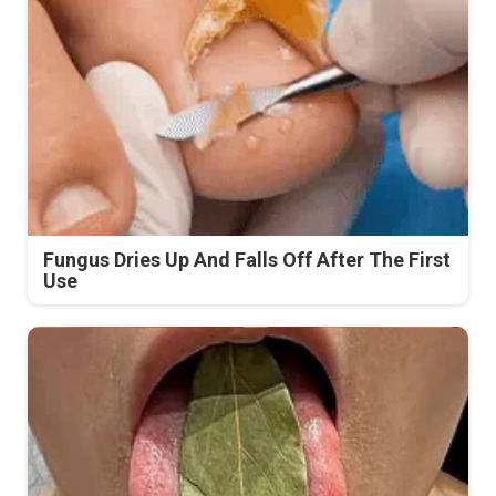
Fungus Dries Up And Falls Off After The First
Use