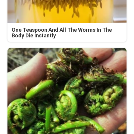
One Teaspoon And All The Worms In The
Body Die Instantly