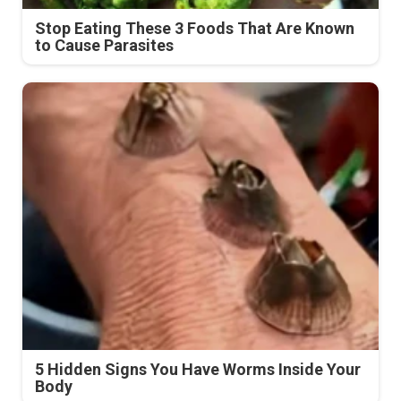
Stop Eating These 3 Foods That Are Known
to Cause Parasites
5 Hidden Signs You Have Worms Inside Your
Body