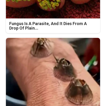
Fungus Is A Parasite, And It Dies From A
Drop Of Plain...