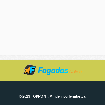
© 2023 TOPPONT. Minden jog fenntartva.