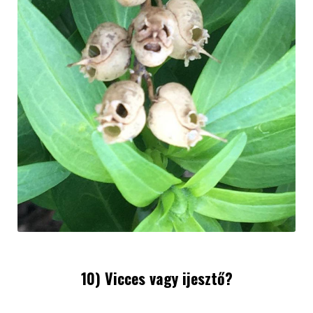
10) Vicces vagy ijesztő?