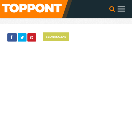
SZÓRAKOZÁS