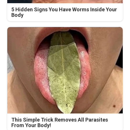
5 Hidden Signs You Have Worms Inside Your
Body
This Simple Trick Removes All Parasites
From Your Body!