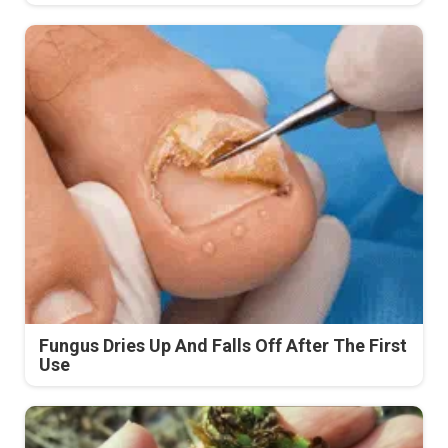
Fungus Dries Up And Falls Off After The First
Use