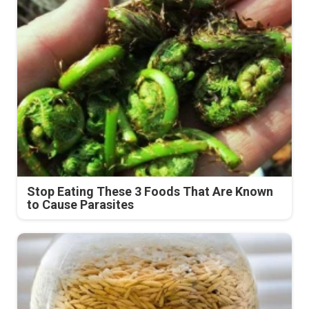
Stop Eating These 3 Foods That Are Known
to Cause Parasites